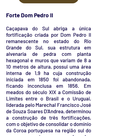
Forte Dom Pedro II
Caçapava do Sul abriga a única
fortificação criada por Dom Pedro II
remanescente no estado do Rio
Grande do Sul, sua estrutura em
alvenaria de pedra com planta
hexagonal e muros que variam de 8 a
10 metros de altura, possui uma área
interna de 1,9 ha cuja construção
iniciada em 1850 foi abandonada,
ficando inconclusa em 1856. Em
meados do século XIX a Comissão de
Limites entre o Brasil e o Uruguai,
liderada pelo Marechal Francisco José
de Souza Soares D'Andrea, determinou
a construção de três fortificações,
com o objetivo de consolidar o domínio
da Coroa portuguesa na região sul do