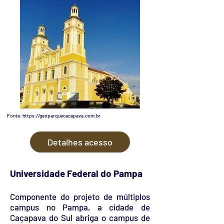
Fonte:
https://geoparquecacapava.com.br
Detalhes acesso
Universidade Federal do Pampa
Componente do projeto de múltiplos
campus no Pampa, a cidade de
Caçapava do Sul abriga o campus de