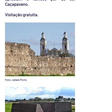
Caçapavano.
Visitação gratuita.
Foto: Juliano Porto