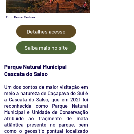
Foto: Rennan Cardoso
Detalhes acesso
Saiba mais no site
Parque Natural Municipal
Cascata do Salso
Um dos pontos de maior visitação em
meio a natureza de Caçapava do Sul é
a Cascata do Salso, que em 2021 foi
reconhecida como Parque Natural
Municipal e Unidade de Conservação
atribuído ao fragmento de mata
atlântica presente no parque, bem
como o geossítio pontual localizado