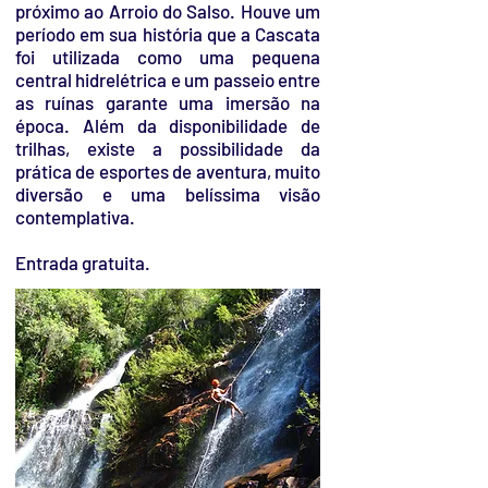
próximo ao Arroio do Salso. Houve um
período em sua história que a Cascata
foi utilizada como uma pequena
central hidrelétrica e um passeio entre
as ruínas garante uma imersão na
época. Além da disponibilidade de
trilhas, existe a possibilidade da
prática de esportes de aventura, muito
diversão e uma belíssima visão
contemplativa.
Entrada gratuita.