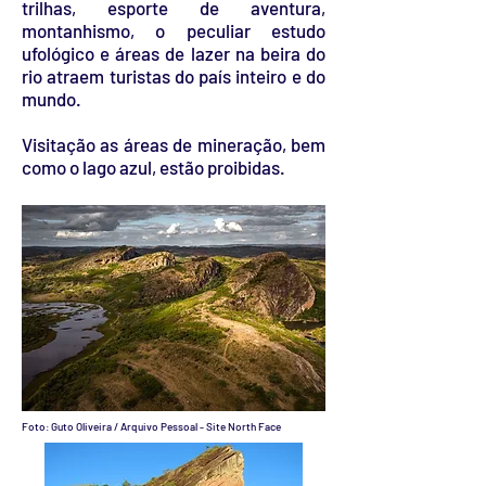
trilhas, esporte de aventura,
montanhismo, o peculiar estudo
ufológico e áreas de lazer na beira do
rio atraem turistas do país inteiro e do
mundo.
Visitação as áreas de mineração, bem
como o lago azul, estão proibidas.
Foto: Guto Oliveira / Arquivo Pessoal - Site North Face