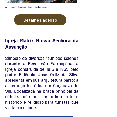
Foto: Jack Moreira - Tuna Ecoturismo
Detalhes acesso
Igreja Matriz Nossa Senhora da
Assunção
Símbolo de diversas reuniões solenes
durante a Revolução Farroupilha, a
igreja construída de 1815 a 1935 pelo
padre Fidêncio José Ortiz da Silva
apresenta em sua arquitetura barroca
a herança histórica em Caçapava do
Sul. Localizada na praça principal da
cidade, oferece um ótimo roteiro
histórico e religioso para turistas que
visitam a cidade.