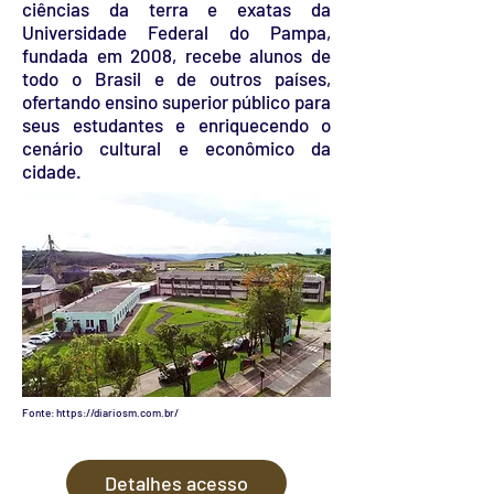
ciências da terra e exatas da
Universidade Federal do Pampa,
fundada em 2008, recebe alunos de
todo o Brasil e de outros países,
ofertando ensino superior público para
seus estudantes e enriquecendo o
cenário cultural e econômico da
cidade.
Fonte:
https://diariosm.com.br/
Detalhes acesso