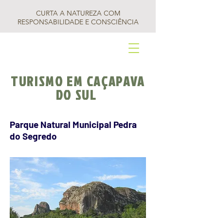
CURTA A NATUREZA COM
RESPONSABILIDADE E CONSCIÊNCIA
TURISMO EM CAÇAPAVA
DO SUL
Parque Natural Municipal Pedra
do Segredo