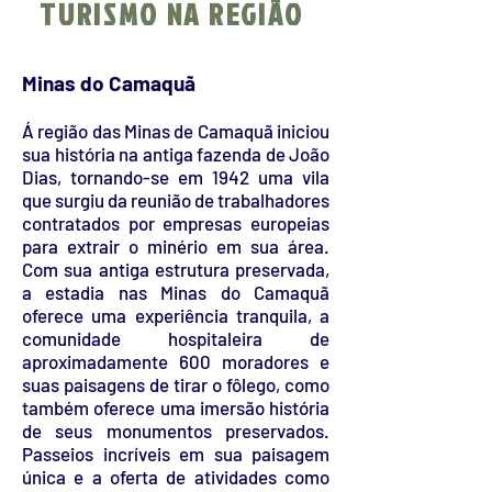
TURISMO NA REGIÃO
Minas do Camaquã
Á região das Minas de Camaquã iniciou
sua história na antiga fazenda de João
Dias, tornando-se em 1942 uma vila
que surgiu da reunião de trabalhadores
contratados por empresas europeias
para extrair o minério em sua área.
Com sua antiga estrutura preservada,
a estadia nas Minas do Camaquã
oferece uma experiência tranquila, a
comunidade hospitaleira de
aproximadamente 600 moradores e
suas paisagens de tirar o fôlego, como
também oferece uma imersão história
de seus monumentos preservados.
Passeios incríveis em sua paisagem
única e a oferta de atividades como